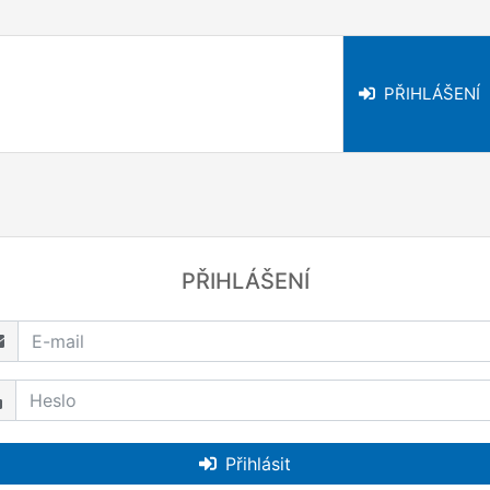
PŘIHLÁŠENÍ
PŘIHLÁŠENÍ
Přihlásit